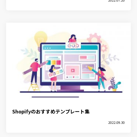
2022.07.20
Shopifyのおすすめテンプレート集
2022.09.30