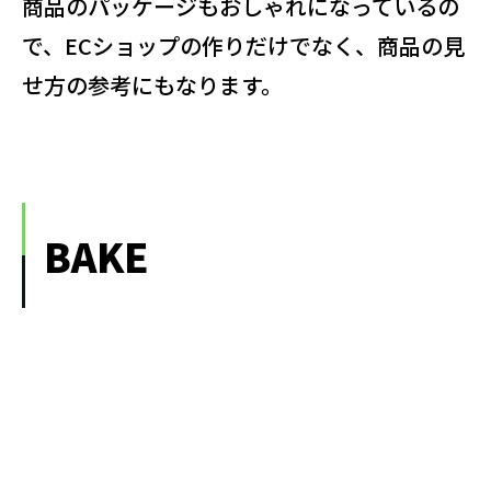
商品のパッケージもおしゃれになっているの
で、ECショップの作りだけでなく、商品の見
せ方の参考にもなります。
BAKE