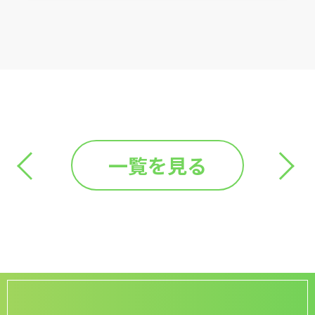
一覧を見る