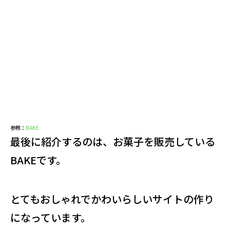
参照：
BAKE
最後に紹介するのは、お菓子を販売している
BAKEです。
とてもおしゃれでかわいらしいサイトの作り
になっています。