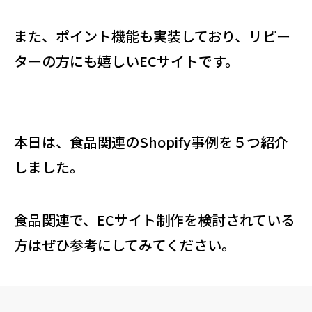
また、ポイント機能も実装しており、リピー
ターの方にも嬉しいECサイトです。
本日は、食品関連のShopify事例を５つ紹介
しました。
食品関連で、ECサイト制作を検討されている
方はぜひ参考にしてみてください。