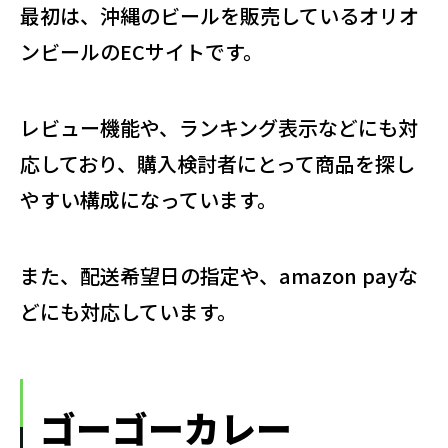
最初は、沖縄のビールを販売しているオリオ
ンビールのECサイトです。
レビュー機能や、ランキング表示などにも対
応しており、購入検討者にとって商品を探し
やすい構成になっています。
また、配送希望日の指定や、amazon payな
どにも対応しています。
ゴーゴーカレー