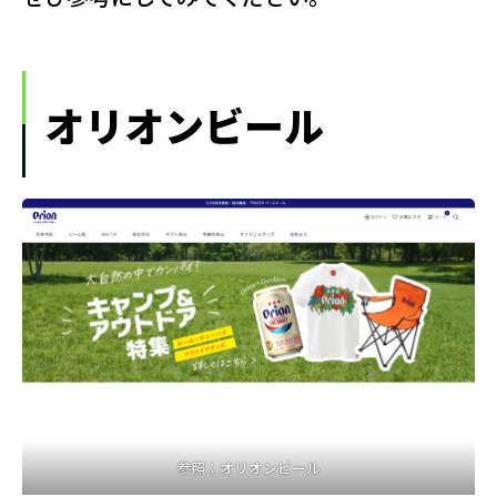
オリオンビール
参照；
オリオンビール