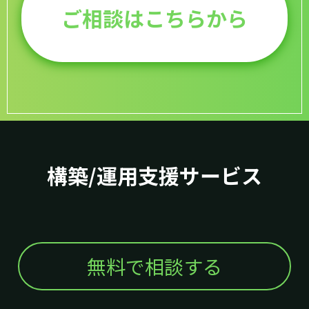
ご相談はこちらから
構築/運用支援サービス
無料で相談する