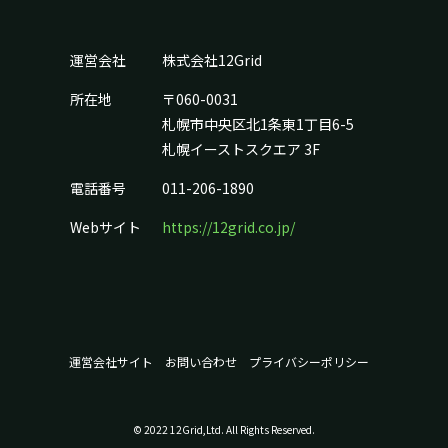
運営会社
株式会社12Grid
所在地
〒060-0031
札幌市中央区北1条東1丁目6-5
札幌イーストスクエア 3F
電話番号
011-206-1890
Webサイト
https://12grid.co.jp/
運営会社サイト
お問い合わせ
プライバシーポリシー
© 2022 12Grid,Ltd. All Rights Reserved.