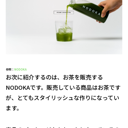
参照：
NODOKA
お次に紹介するのは、お茶を販売する
NODOKAです。販売している商品はお茶です
が、とてもスタイリッシュな作りになってい
ます。