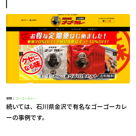
参照：
ゴーゴーカレー
続いては、石川県金沢で有名なゴーゴーカレ
ーの事例です。