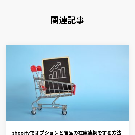
関連記事
shopifyでオプションと商品の在庫連携をする方法