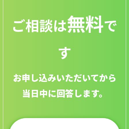
無料
ご相談は
で
す
お申し込みいただいてから
当日中に回答します。