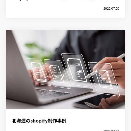
2022.07.20
北海道のshopify制作事例