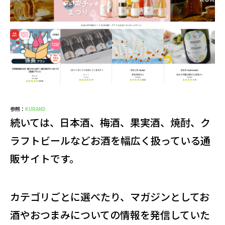
参照：
KURAND
続いては、日本酒、梅酒、果実酒、焼酎、ク
ラフトビールなどお酒を幅広く扱っている通
販サイトです。
カテゴリごとに選べたり、マガジンとしてお
酒やおつまみについての情報を発信していた