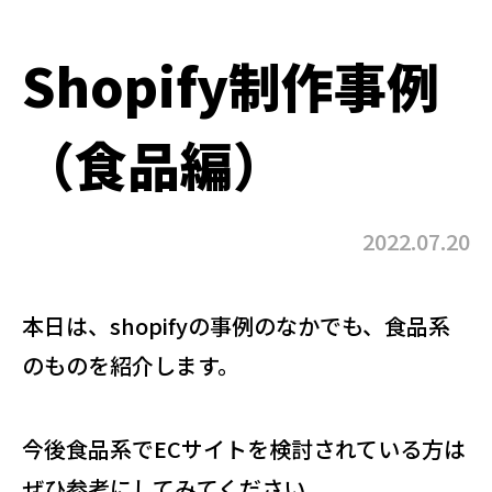
Shopify制作事例
（食品編）
2022.07.20
本日は、shopifyの事例のなかでも、食品系
のものを紹介します。
今後食品系でECサイトを検討されている方は
ぜひ参考にしてみてください。