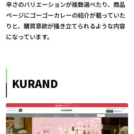
辛さのバリエーションが複数選べたり、商品
ページにゴーゴーカレーの紹介が載っていた
りと、購買意欲が掻き立てられるような内容
になっています。
KURAND