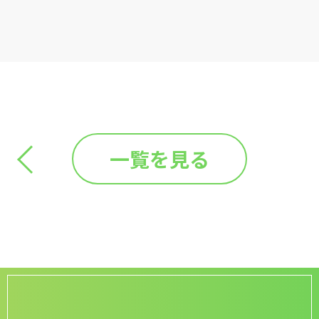
一覧を見る