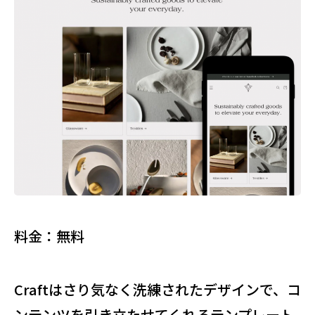
料金：無料
Craftはさり気なく洗練されたデザインで、コ
ンテンツを引き立たせてくれるテンプレート