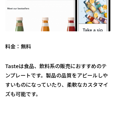
料金：無料
Tasteは食品、飲料系の販売におすすめのテ
ンプレートです。製品の品質をアピールしや
すいものになっていたり、柔軟なカスタマイ
ズも可能です。