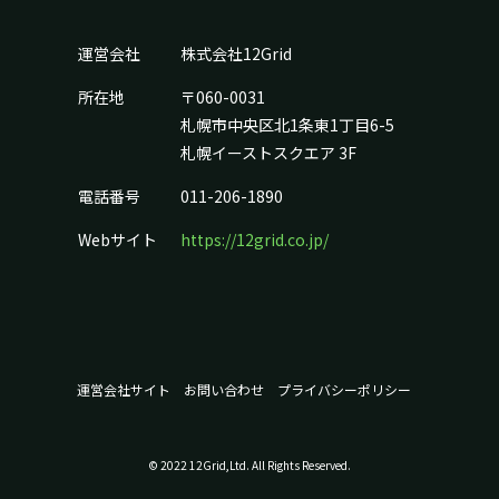
運営会社
株式会社12Grid
所在地
〒060-0031
札幌市中央区北1条東1丁目6-5
札幌イーストスクエア 3F
電話番号
011-206-1890
Webサイト
https://12grid.co.jp/
運営会社サイト
お問い合わせ
プライバシーポリシー
© 2022 12Grid,Ltd. All Rights Reserved.