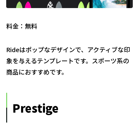
料金：無料
Rideはポップなデザインで、アクティブな印
象を与えるテンプレートです。スポーツ系の
商品におすすめです。
Prestige