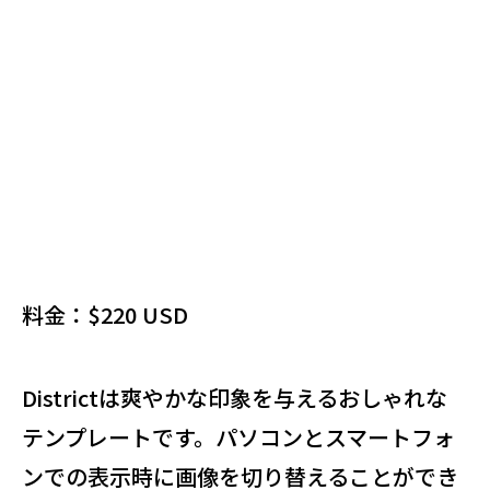
料金：$220 USD
Districtは爽やかな印象を与えるおしゃれな
テンプレートです。パソコンとスマートフォ
ンでの表示時に画像を切り替えることができ