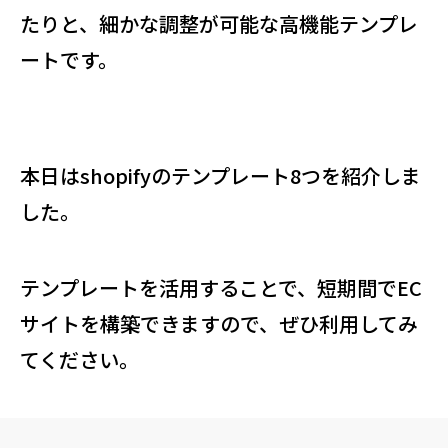
たりと、細かな調整が可能な高機能テンプレ
ートです。
本日はshopifyのテンプレート8つを紹介しま
した。
テンプレートを活用することで、短期間でEC
サイトを構築できますので、ぜひ利用してみ
てください。