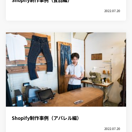
Shopify制作事例（食品編）
2022.07.20
Shopify制作事例（アパレル編）
2022.07.20