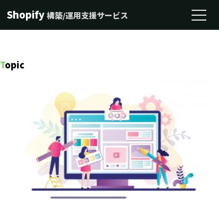
Shopify
構築/運用支援サービス
T
opic