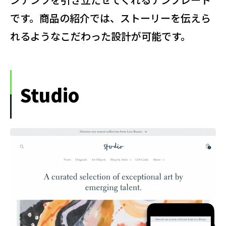
です。商品の紹介では、ストーリーを伝えら
れるようなこだわった設計が可能です。
Studio