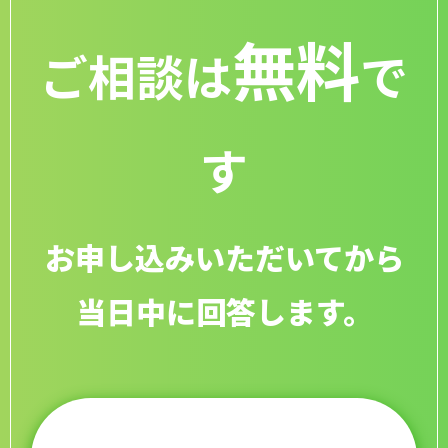
無料
ご相談は
で
す
お申し込みいただいてから
当日中に回答します。