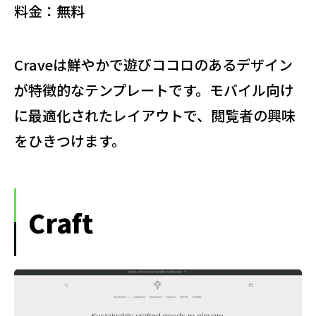
料金：無料
Craveは鮮やかで遊びココロのあるデザイン
が特徴的なテンプレートです。モバイル向け
に最適化されたレイアウトで、閲覧者の興味
をひきつけます。
Craft