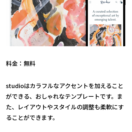
料金：無料
studioはカラフルなアクセントを加えること
ができる、おしゃれなテンプレートです。ま
た、レイアウトやスタイルの調整も柔軟にす
ることができます。