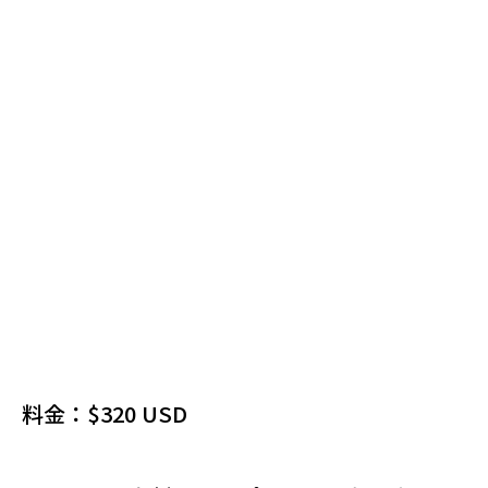
料金：$320 USD