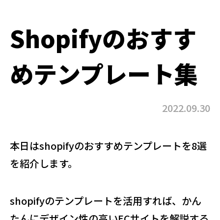
Shopifyのおすす
めテンプレート集
2022.09.30
本日はshopifyのおすすめテンプレートを8選
を紹介します。
shopifyのテンプレートを活用すれば、かん
たんにデザイン性の高いECサイトを解説する