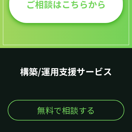
ご相談はこちらから
構築/運用支援サービス
無料で相談する