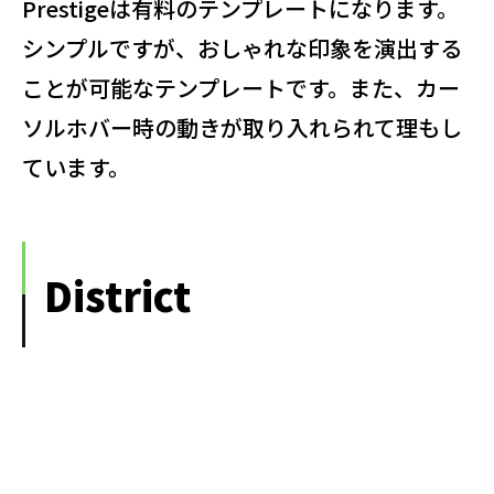
Prestigeは有料のテンプレートになります。
シンプルですが、おしゃれな印象を演出する
ことが可能なテンプレートです。また、カー
ソルホバー時の動きが取り入れられて理もし
ています。
District