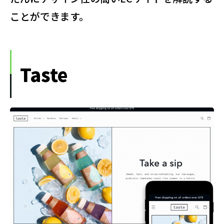
ことができます。
Taste