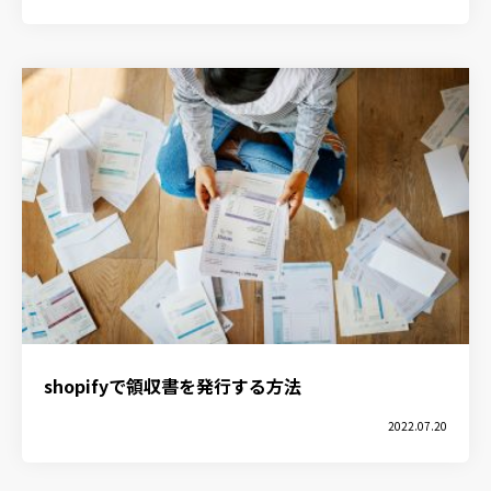
shopifyで領収書を発行する方法
2022.07.20